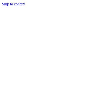
Skip to content