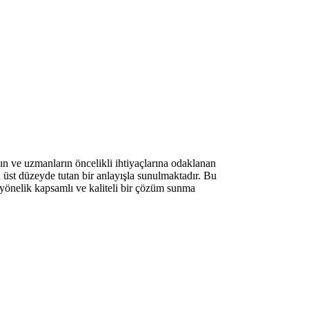
ın ve uzmanların öncelikli ihtiyaçlarına odaklanan
en üst düzeyde tutan bir anlayışla sunulmaktadır. Bu
 yönelik kapsamlı ve kaliteli bir çözüm sunma