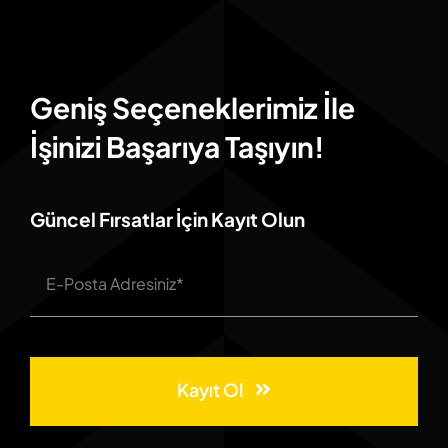
Geniş Seçeneklerimiz İle
İşinizi Başarıya Taşıyın!
Güncel Fırsatlar İçin Kayıt Olun
Kayıt Ol