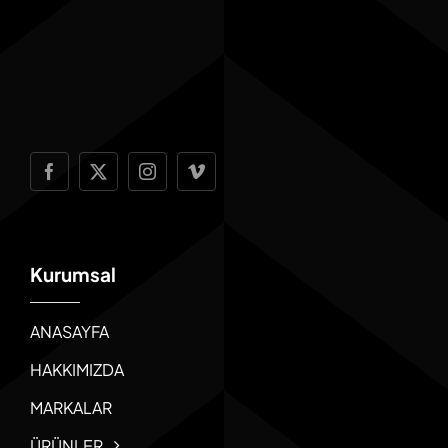
Kurumsal
ANASAYFA
HAKKIMIZDA
MARKALAR
ÜRÜNLER