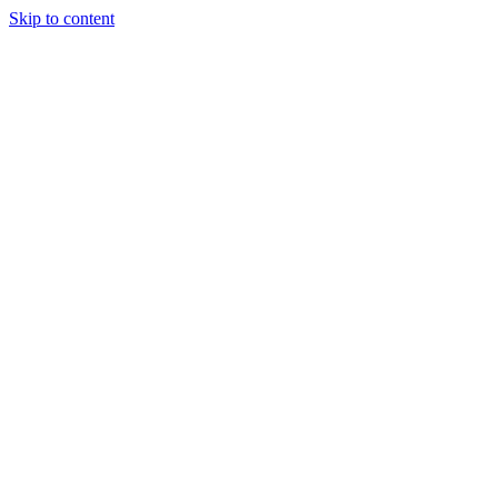
Skip to content