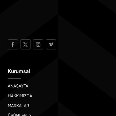
Kurumsal
ANASAYFA
HAKKIMIZDA
MARKALAR
ÜRÜNLER