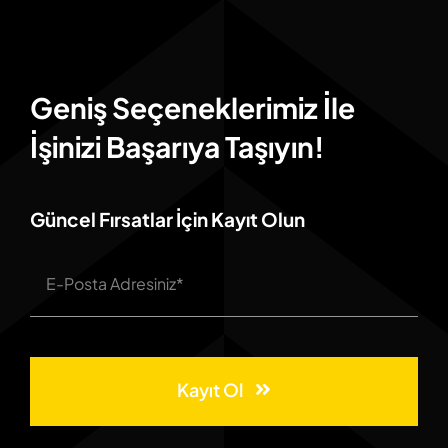
Geniş Seçeneklerimiz İle
İşinizi Başarıya Taşıyın!
Güncel Fırsatlar İçin Kayıt Olun
Kayıt Ol