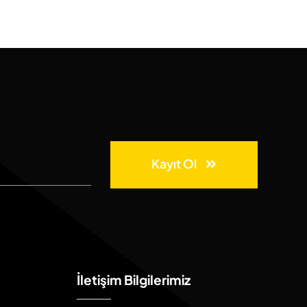
Kayıt Ol
İletişim Bilgilerimiz