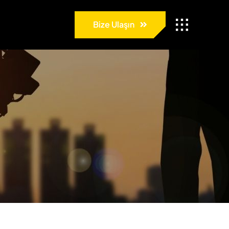
Bize Ulaşın