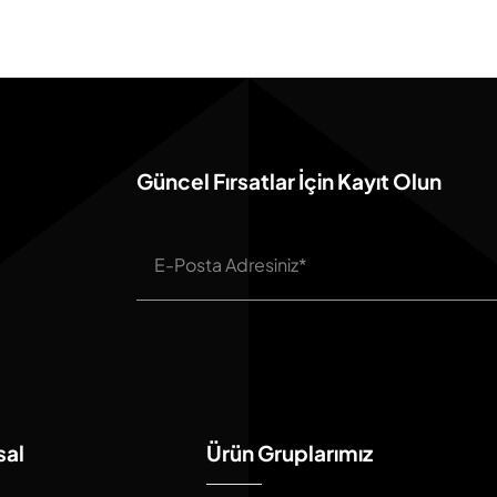
Güncel Fırsatlar İçin Kayıt Olun
sal
Ürün Gruplarımız