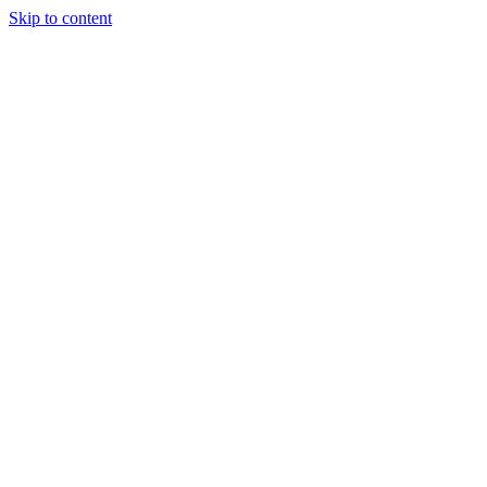
Skip to content