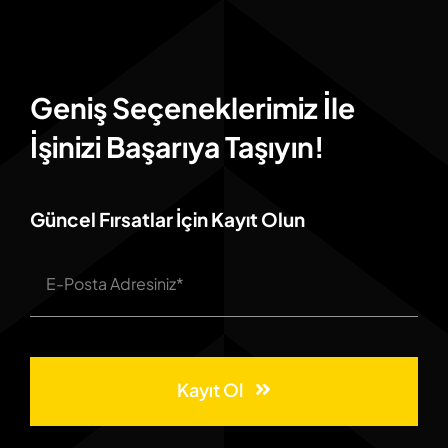
Geniş Seçeneklerimiz İle
İşinizi Başarıya Taşıyın!
Güncel Fırsatlar İçin Kayıt Olun
Kayıt Ol