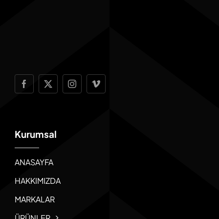
Kurumsal
ANASAYFA
HAKKIMIZDA
MARKALAR
ÜRÜNLER