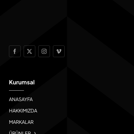
Kurumsal
ANASAYFA
HAKKIMIZDA
MARKALAR
ÜRÜNLER