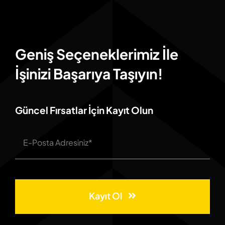
Geniş Seçeneklerimiz İle
İşinizi Başarıya Taşıyın!
Güncel Fırsatlar İçin Kayıt Olun
Kayıt Ol