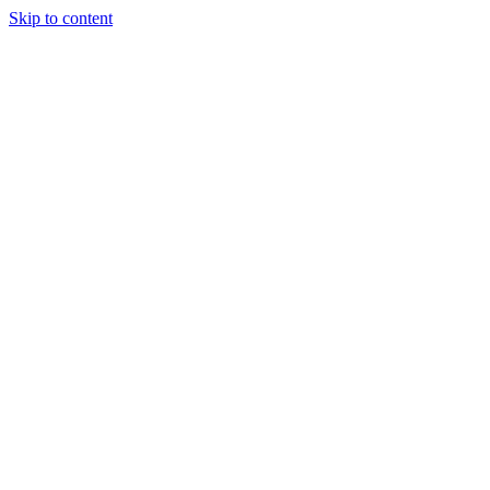
Skip to content